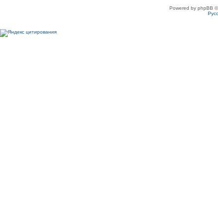
Powered by phpBB ©
Рус