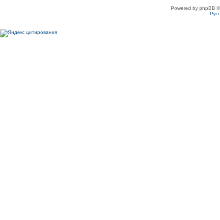
Powered by phpBB ©
Рус