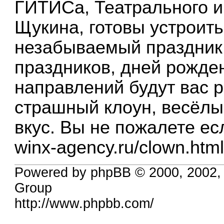
ГИТИСа, Театрального и
Щукина, готовы устроит
незабываемый праздник.
праздников, дней рожден
направлений будут вас р
страшный клоун, весёлы
вкус. Вы не пожалете ес
winx-agency.ru/clown.htm
Powered by phpBB © 2000, 2002,
Group
http://www.phpbb.com/