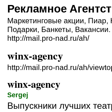
Рекламное Агентс
Маркетинговые акции, Пиар,
Подарки, Банкеты, Вакансии.
http://mail.pro-nad.ru/ah/
winx-agency
http://mail.pro-nad.ru/ah/view
winx-agency
Sergej
Выпускники лучших теат