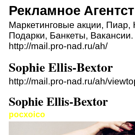
Рекламное Агентс
Маркетинговые акции, Пиар,
Подарки, Банкеты, Вакансии.
http://mail.pro-nad.ru/ah/
Sophie Ellis-Bextor
http://mail.pro-nad.ru/ah/view
Sophie Ellis-Bextor
pocxoico