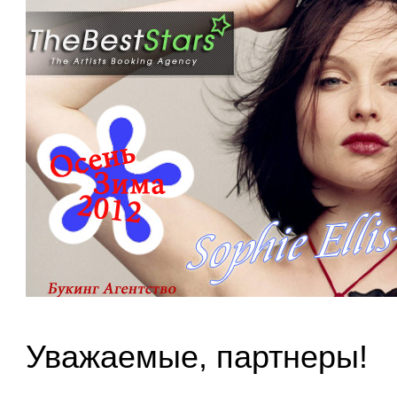
Уважаемые, партнеры!