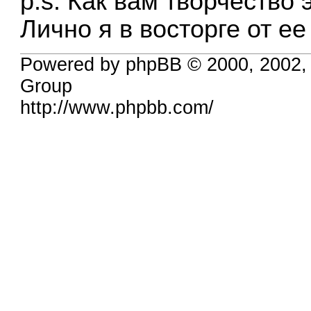
p.s. Как вам творчество
Лично я в восторге от е
Powered by phpBB © 2000, 2002,
Group
http://www.phpbb.com/