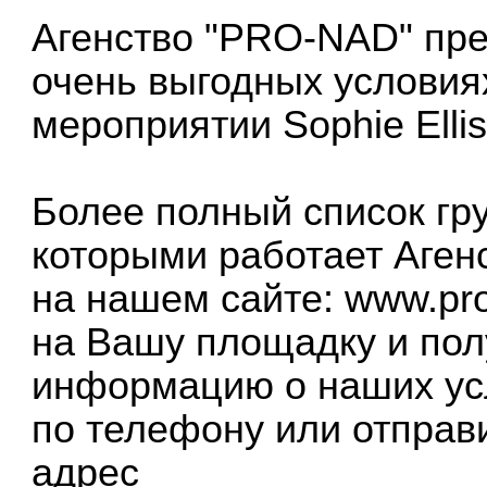
Агенство "PRO-NAD" пред
очень выгодных условия
мероприятии Sophie Ellis
Более полный список гру
которыми работает Аген
на нашем сайте:
www.pro
на Вашу площадку и по
информацию о наших усл
по телефону или отправ
адрес