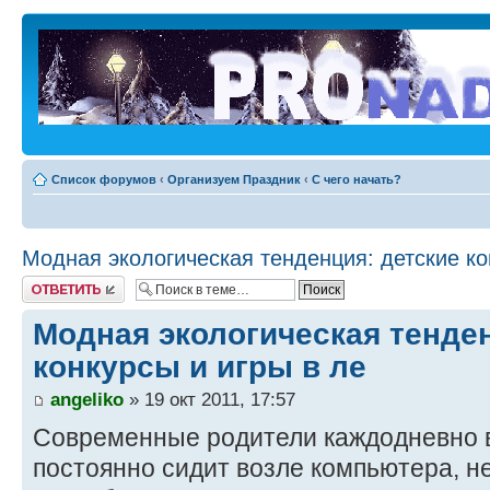
Список форумов
‹
Организуем Праздник
‹
С чего начать?
Модная экологическая тенденция: детские ко
Ответить
Модная экологическая тенден
конкурсы и игры в ле
angeliko
» 19 окт 2011, 17:57
Современные родители каждодневно в
постоянно сидит возле компьютера, не 