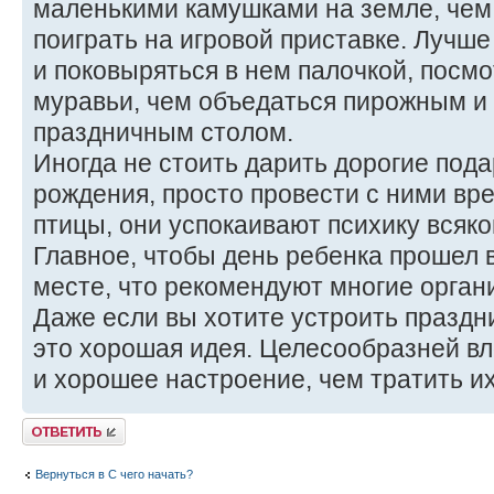
маленькими камушками на земле, чем
поиграть на игровой приставке. Лучше
и поковыряться в нем палочкой, посмо
муравьи, чем объедаться пирожным и 
праздничным столом.
Иногда не стоить дарить дорогие пода
рождения, просто провести с ними вре
птицы, они успокаивают психику всяког
Главное, чтобы день ребенка прошел 
месте, что рекомендуют многие орган
Даже если вы хотите устроить праздник
это хорошая идея. Целесообразней вл
и хорошее настроение, чем тратить их
Ответить
Вернуться в С чего начать?