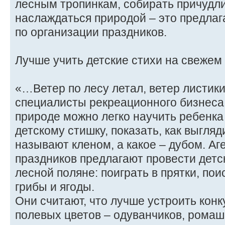
лесным тропинкам, собирать причудл
наслаждаться природой – это предлаг
по организации праздников.
Лучше учить детские стихи на свежем
«…Ветер по лесу летал, ветер листики
специалисты рекреационного бизнеса 
природе можно легко научить ребенка
детскому стишку, показать, как выгляд
называют кленом, а какое – дубом. Аг
праздников предлагают провести детс
лесной поляне: поиграть в прятки, п
грибы и ягоды.
Они считают, что лучше устроить конк
полевых цветов – одуванчиков, ромаш