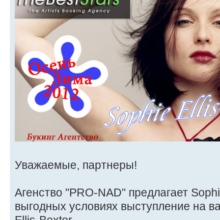
Уважаемые, партнеры!
Агенство "PRO-NAD" предлагает Sophie 
выгодных условиях выступление на в
Ellis-Bextor