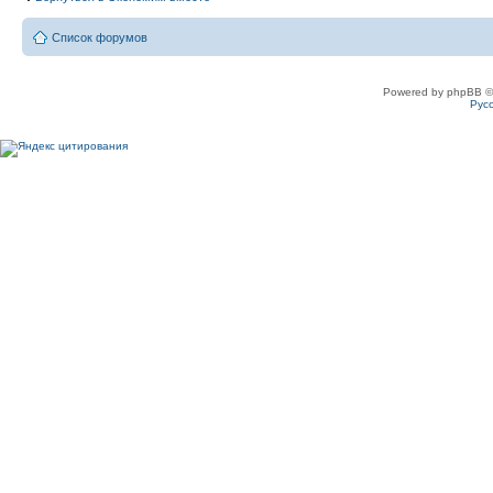
Список форумов
Powered by phpBB ©
Рус