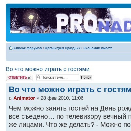
Список форумов
‹
Организуем Праздник
‹
Экономим вместе
Во что можно играть с гостями
Ответить
Во что можно играть с гостя
Animator
» 28 фев 2010, 11:06
Чем можно занять гостей на День рож
все съедено… по телевизору вечный п
же лицами. Что же делать? - Можно по