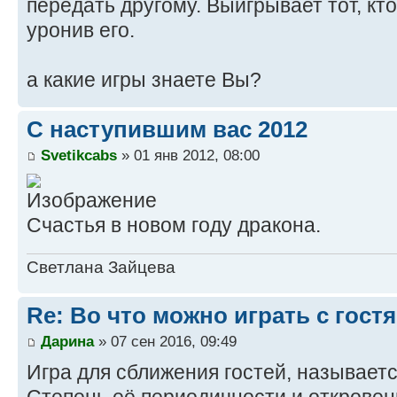
передать другому. Выигрывает тот, кт
уронив его.
а какие игры знаете Вы?
С наступившим вас 2012
Svetikcabs
» 01 янв 2012, 08:00
Счастья в новом году дракона.
Светлана Зайцева
Re: Во что можно играть с гост
Дарина
» 07 сен 2016, 09:49
Игра для сближения гостей, называетс