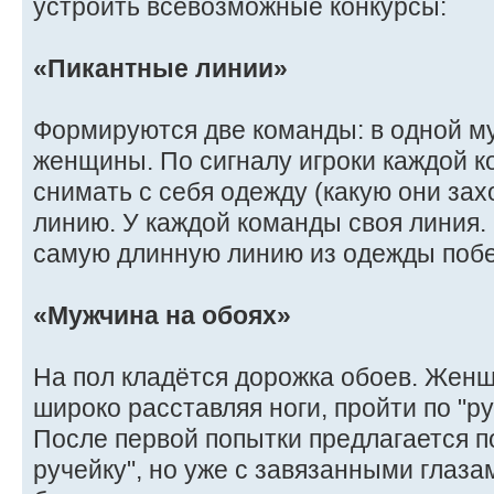
устроить всевозможные конкурсы:
«Пикантные линии»
Формируются две команды: в одной му
женщины. По сигналу игроки каждой 
снимать с себя одежду (какую они зах
линию. У каждой команды своя линия
самую длинную линию из одежды побе
«Мужчина на обоях»
Hа пол кладётся дорожка обоев. Жен
широко расставляя ноги, пройти по "ру
После первой попытки предлагается по
ручейку", но уже с завязанными глаза