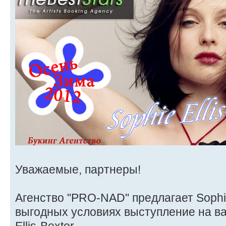
Уважаемые, партнеры!
Агенство "PRO-NAD" предлагает Sophie 
выгодных условиях выступление на в
Ellis-Bextor